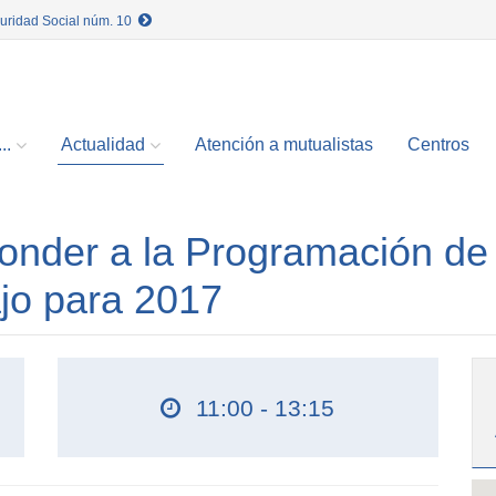
guridad Social núm. 10
..
Actualidad
Atención a mutualistas
Centros
onder a la Programación de 
jo para 2017
11:00 - 13:15