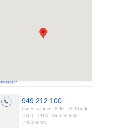
mo llegar?
949 212 100
Lunes a Jueves 8:30 - 13:30 y de
16:00 - 19:00 , Viernes 8:30 -
14:00 horas.