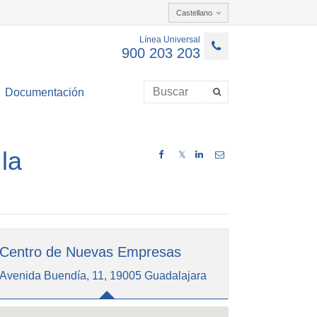
Castellano
Línea Universal
900 203 203
Documentación
la
𝕏
Centro de Nuevas Empresas
Avenida Buendía, 11, 19005 Guadalajara