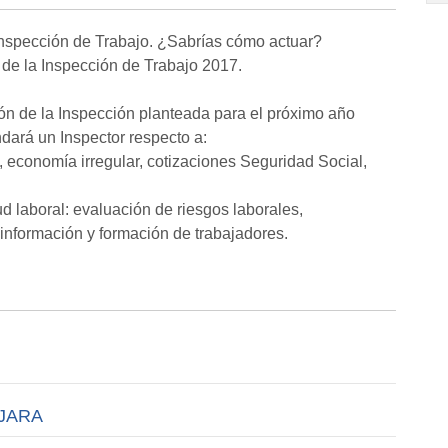
nspección de Trabajo. ¿Sabrías cómo actuar?
de la Inspección de Trabajo 2017.
ón de la Inspección planteada para el próximo año
ará un Inspector respecto a:
, economía irregular, cotizaciones Seguridad Social,
d laboral: evaluación de riesgos laborales,
, información y formación de trabajadores.
AJARA