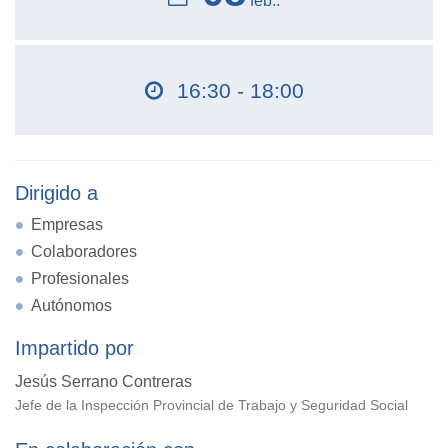
feb..
16:30 - 18:00
Dirigido a
Empresas
Colaboradores
Profesionales
Autónomos
Impartido por
Jesús Serrano Contreras
Jefe de la Inspección Provincial de Trabajo y Seguridad Social