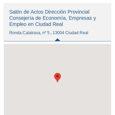
Salón de Actos Dirección Provincial
Consejería de Economía, Empresas y
Empleo en Ciudad Real
Ronda Calatrava, nº 5., 13004 Ciudad Real