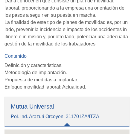
Dar a conocer en qué consiste un plan de movilidad
laboral, proporcionando a la empresa una orientación de
los pasos a seguir en su puesta en marcha.
La finalidad de este tipo de planes de movilidad es, por un
lado, prevenir la incidencia e impacto de los accidentes in
itinere e in mision y, por otro lado, potenciar una adecuada
gestión de la movilidad de los trabajadores.
Contenido
Definición y características.
Metodología de implantación.
Propuesta de medidas a implantar.
Enfoque movilidad laboral: Actualidad.
Mutua Universal
Pol. Ind. Arazuri Orcoyen, 31170 IZA/ITZA