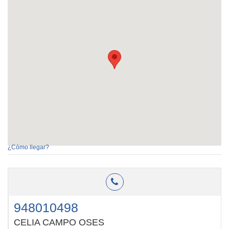
¿Cómo llegar?
948010498
CELIA CAMPO OSES