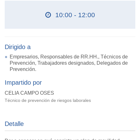
10:00 - 12:00
Dirigido a
Empresarios, Responsables de RR.HH., Técnicos de
Prevención, Trabajadores designados, Delegados de
Prevención.
Impartido por
CELIA CAMPO OSES
Técnico de prevención de riesgos laborales
Detalle