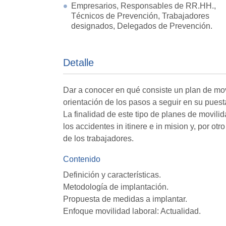
Empresarios, Responsables de RR.HH.,
Técnicos de Prevención, Trabajadores
designados, Delegados de Prevención.
Detalle
Dar a conocer en qué consiste un plan de mov
orientación de los pasos a seguir en su pues
La finalidad de este tipo de planes de movilid
los accidentes in itinere e in mision y, por o
de los trabajadores.
Contenido
Definición y características.
Metodología de implantación.
Propuesta de medidas a implantar.
Enfoque movilidad laboral: Actualidad.