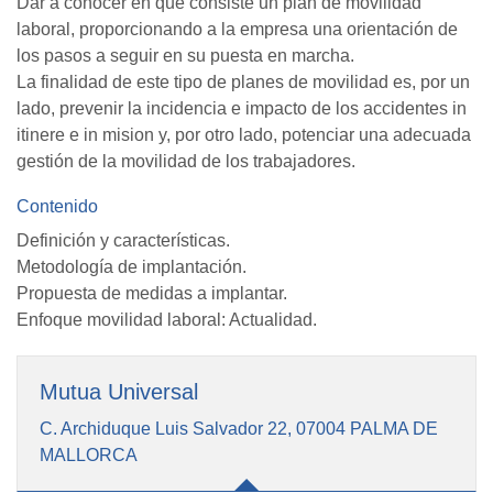
Dar a conocer en qué consiste un plan de movilidad
laboral, proporcionando a la empresa una orientación de
los pasos a seguir en su puesta en marcha.
La finalidad de este tipo de planes de movilidad es, por un
lado, prevenir la incidencia e impacto de los accidentes in
itinere e in mision y, por otro lado, potenciar una adecuada
gestión de la movilidad de los trabajadores.
Contenido
Definición y características.
Metodología de implantación.
Propuesta de medidas a implantar.
Enfoque movilidad laboral: Actualidad.
Mutua Universal
C. Archiduque Luis Salvador 22, 07004 PALMA DE
MALLORCA