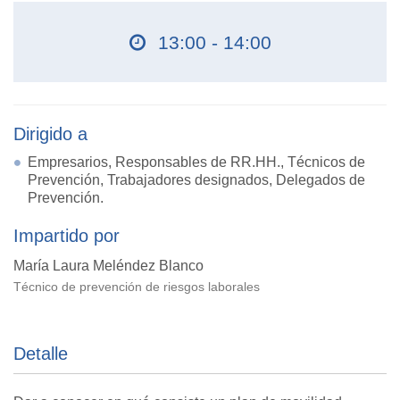
13:00 - 14:00
Dirigido a
Empresarios, Responsables de RR.HH., Técnicos de
Prevención, Trabajadores designados, Delegados de
Prevención.
Impartido por
María Laura Meléndez Blanco
Técnico de prevención de riesgos laborales
Detalle