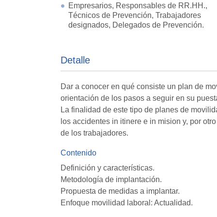
Empresarios, Responsables de RR.HH.,
Técnicos de Prevención, Trabajadores
designados, Delegados de Prevención.
Detalle
Dar a conocer en qué consiste un plan de mov
orientación de los pasos a seguir en su pues
La finalidad de este tipo de planes de movilid
los accidentes in itinere e in mision y, por o
de los trabajadores.
Contenido
Definición y características.
Metodología de implantación.
Propuesta de medidas a implantar.
Enfoque movilidad laboral: Actualidad.