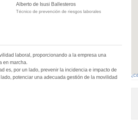
Alberto de Isusi Ballesteros
Técnico de prevención de riesgos laborales
ilidad laboral, proporcionando a la empresa una
ta en marcha.
ad es, por un lado, prevenir la incidencia e impacto de
¿Có
tro lado, potenciar una adecuada gestión de la movilidad