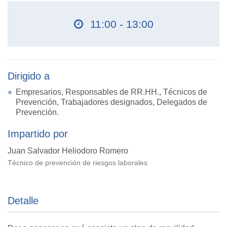
11:00 - 13:00
Dirigido a
Empresarios, Responsables de RR.HH., Técnicos de
Prevención, Trabajadores designados, Delegados de
Prevención.
Impartido por
Juan Salvador Heliodoro Romero
Técnico de prevención de riesgos laborales
Detalle