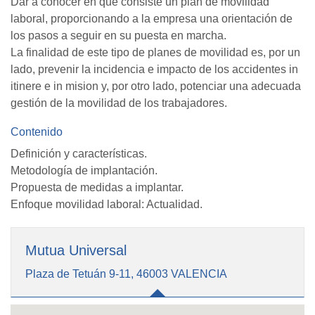
Dar a conocer en qué consiste un plan de movilidad
laboral, proporcionando a la empresa una orientación de
los pasos a seguir en su puesta en marcha.
La finalidad de este tipo de planes de movilidad es, por un
lado, prevenir la incidencia e impacto de los accidentes in
itinere e in mision y, por otro lado, potenciar una adecuada
gestión de la movilidad de los trabajadores.
Contenido
Definición y características.
Metodología de implantación.
Propuesta de medidas a implantar.
Enfoque movilidad laboral: Actualidad.
Mutua Universal
Plaza de Tetuán 9-11, 46003 VALENCIA