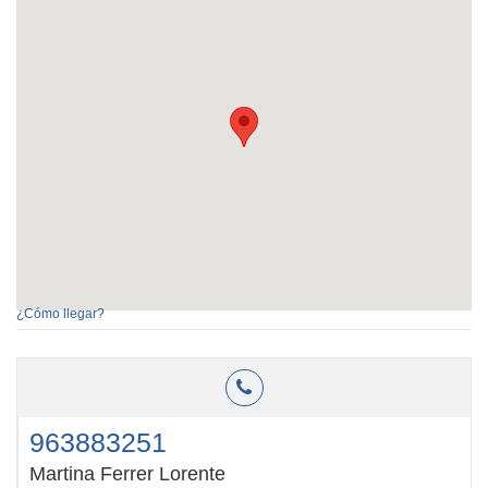
¿Cómo llegar?
963883251
Martina Ferrer Lorente