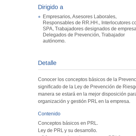
Dirigido a
Empresarios, Asesores Laborales,
Responsables de RR.HH., Interlocutores co
SPA, Trabajadores designados de empresa
Delegados de Prevención, Trabajador
autónomo.
Detalle
Conocer los conceptos básicos de la Prevenc
significado de la Ley de Prevención de Riesg
manera se estará en la mejor disposición par
organización y gestión PRL en la empresa.
Contenido
Conceptos básicos en PRL.
Ley de PRL y su desarrollo.