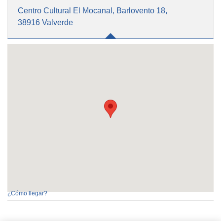
Centro Cultural El Mocanal, Barlovento 18,
38916 Valverde
¿Cómo llegar?