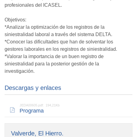
profesionales del ICASEL.
Objetivos:
*Analizar la optimización de los registros de la
siniestralidad laboral a través del sistema DELTA.
*Conocer las dificultades que han de solventar los
gestores laborales en los registros de siniestralidad.
*Valorar la importancia de un buen registro de
siniestralidad para la posterior gestión de la
investigación.
Descargas y enlaces
JEDA00605.pdf: 194,21Kb
Programa
Valverde, El Hierro.