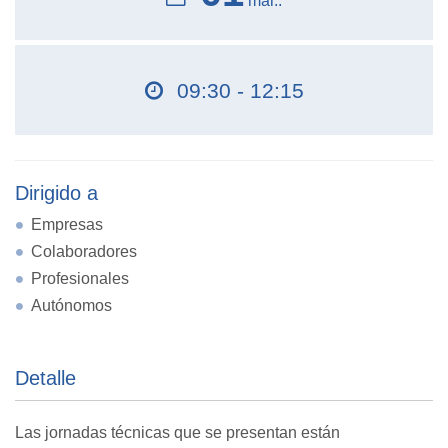
mar..
09:30 - 12:15
Dirigido a
Empresas
Colaboradores
Profesionales
Autónomos
Detalle
Las jornadas técnicas que se presentan están