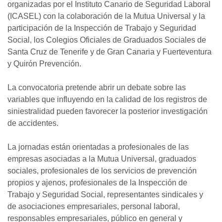
organizadas por el Instituto Canario de Seguridad Laboral
(ICASEL) con la colaboración de la Mutua Universal y la
participación de la Inspección de Trabajo y Seguridad
Social, los Colegios Oficiales de Graduados Sociales de
Santa Cruz de Tenerife y de Gran Canaria y Fuerteventura
y Quirón Prevención.
La convocatoria pretende abrir un debate sobre las
variables que influyendo en la calidad de los registros de
siniestralidad pueden favorecer la posterior investigación
de accidentes.
La jornadas están orientadas a profesionales de las
empresas asociadas a la Mutua Universal, graduados
sociales, profesionales de los servicios de prevención
propios y ajenos, profesionales de la Inspección de
Trabajo y Seguridad Social, representantes sindicales y
de asociaciones empresariales, personal laboral,
responsables empresariales, público en general y