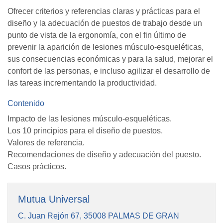
Ofrecer criterios y referencias claras y prácticas para el
diseño y la adecuación de puestos de trabajo desde un
punto de vista de la ergonomía, con el fin último de
prevenir la aparición de lesiones músculo-esqueléticas,
sus consecuencias económicas y para la salud, mejorar el
confort de las personas, e incluso agilizar el desarrollo de
las tareas incrementando la productividad.
Contenido
Impacto de las lesiones músculo-esqueléticas.
Los 10 principios para el diseño de puestos.
Valores de referencia.
Recomendaciones de diseño y adecuación del puesto.
Casos prácticos.
Mutua Universal
C. Juan Rejón 67, 35008 PALMAS DE GRAN