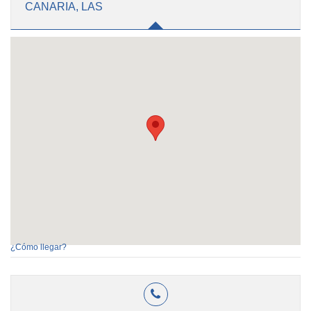
CANARIA, LAS
¿Cómo llegar?