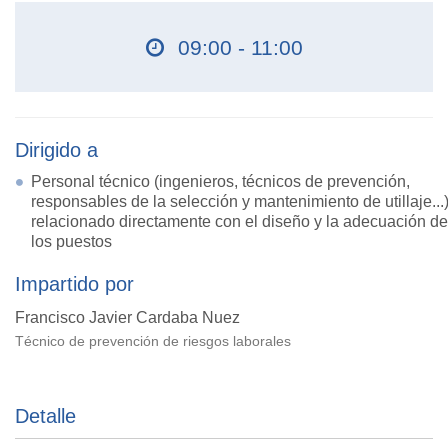
09:00 - 11:00
Dirigido a
Personal técnico (ingenieros, técnicos de prevención,
responsables de la selección y mantenimiento de utillaje...
relacionado directamente con el diseño y la adecuación de
los puestos
Impartido por
Francisco Javier Cardaba Nuez
Técnico de prevención de riesgos laborales
Detalle