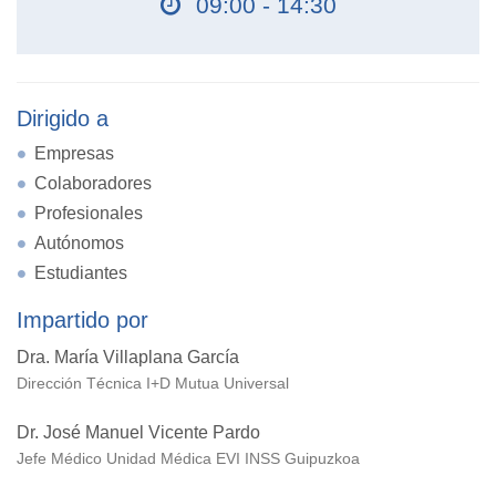
09:00 - 14:30
Dirigido a
Empresas
Colaboradores
Profesionales
Autónomos
Estudiantes
Impartido por
Dra. María Villaplana García
Dirección Técnica I+D Mutua Universal
Dr. José Manuel Vicente Pardo
Jefe Médico Unidad Médica EVI INSS Guipuzkoa