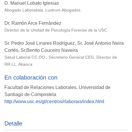
D. Manuel Lobato Iglesias
Abogado Laboralista. Lustrum Abogados
Dr. Ramón Arce Fernández
Director de la Unidad de Psicología Forense de la USC
Sr. Pedro José Linares Rodríguez, Sr. José Antonio Neira
Cortés, Sr.Benito Couceiro Naveira
Salud Laboral CC.OO., Secretario General CEG, Director de
RR.LL. Abanca
En colaboración con
Facultad de Relaciones Laborales, Universidad de
Santiago de Compostela
http://www.usc.es/gl/centros/rlaborais/index.html
Detalle