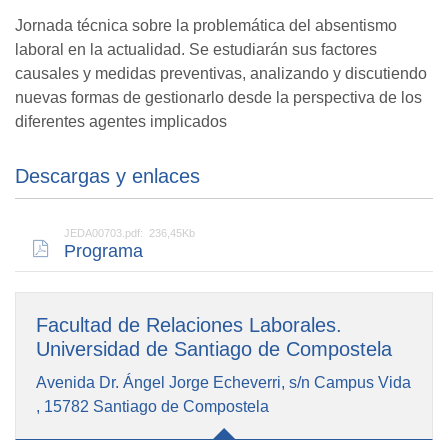
Jornada técnica sobre la problemática del absentismo
laboral en la actualidad. Se estudiarán sus factores
causales y medidas preventivas, analizando y discutiendo
nuevas formas de gestionarlo desde la perspectiva de los
diferentes agentes implicados
Descargas y enlaces
JEDA00703.pdf: 236,45Kb
Programa
Facultad de Relaciones Laborales.
Universidad de Santiago de Compostela
Avenida Dr. Ángel Jorge Echeverri, s/n Campus Vida
, 15782 Santiago de Compostela