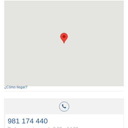
¿Cómo llegar?
981 174 440