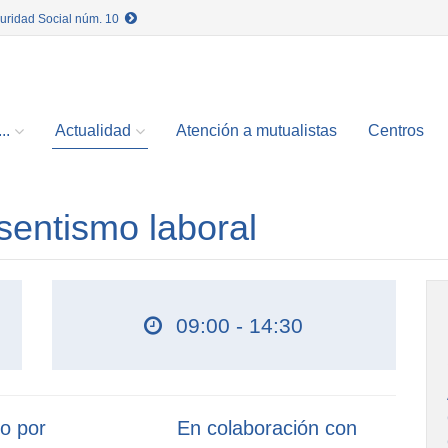
guridad Social núm. 10
..
Actualidad
Atención a mutualistas
Centros
sentismo laboral
09:00 - 14:30
o por
En colaboración con