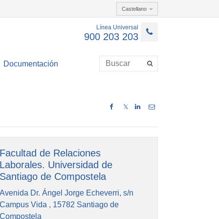
Castellano
Línea Universal
900 203 203
Documentación
𝕏
Facultad de Relaciones
Laborales. Universidad de
Santiago de Compostela
Avenida Dr. Ángel Jorge Echeverri, s/n
Campus Vida , 15782 Santiago de
Compostela