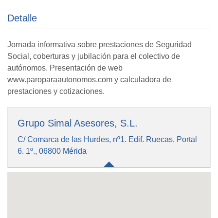
Detalle
Jornada informativa sobre prestaciones de Seguridad
Social, coberturas y jubilación para el colectivo de
autónomos. Presentación de web
www.paroparaautonomos.com y calculadora de
prestaciones y cotizaciones.
Grupo Simal Asesores, S.L.
C/ Comarca de las Hurdes, nº1. Edif. Ruecas, Portal
6. 1º., 06800 Mérida