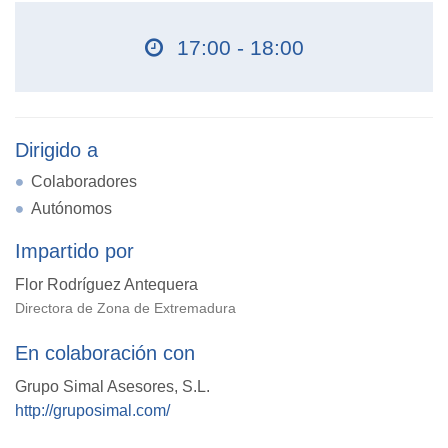
17:00 - 18:00
Dirigido a
Colaboradores
Autónomos
Impartido por
Flor Rodríguez Antequera
Directora de Zona de Extremadura
En colaboración con
Grupo Simal Asesores, S.L.
http://gruposimal.com/