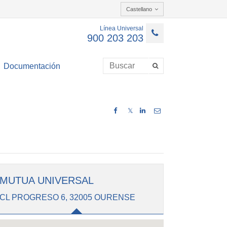
Castellano
Línea Universal
900 203 203
Documentación
𝕏
MUTUA UNIVERSAL
CL PROGRESO 6, 32005 OURENSE