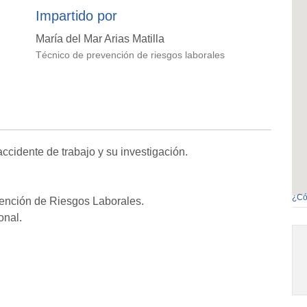
Impartido por
María del Mar Arias Matilla
Técnico de prevención de riesgos laborales
ccidente de trabajo y su investigación.
¿Có
ención de Riesgos Laborales.
onal.