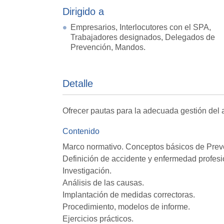
Dirigido a
Empresarios, Interlocutores con el SPA,
Trabajadores designados, Delegados de
Prevención, Mandos.
Detalle
Ofrecer pautas para la adecuada gestión del a
Contenido
Marco normativo. Conceptos básicos de Prev
Definición de accidente y enfermedad profesi
Investigación.
Análisis de las causas.
Implantación de medidas correctoras.
Procedimiento, modelos de informe.
Ejercicios prácticos.