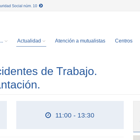
guridad Social núm. 10
..
Actualidad
Atención a mutualistas
Centros
cidentes de Trabajo.
ntación.
11:00 - 13:30