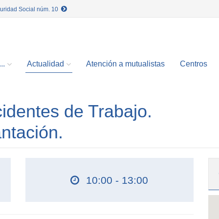
guridad Social núm. 10
..
Actualidad
Atención a mutualistas
Centros
cidentes de Trabajo.
ntación.
10:00 - 13:00