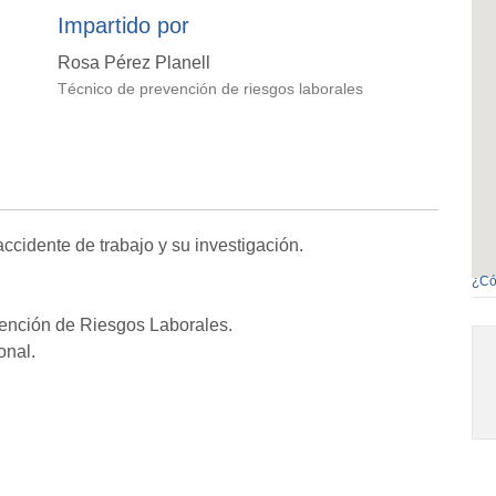
Impartido por
Rosa Pérez Planell
Técnico de prevención de riesgos laborales
ccidente de trabajo y su investigación.
¿Có
ención de Riesgos Laborales.
onal.