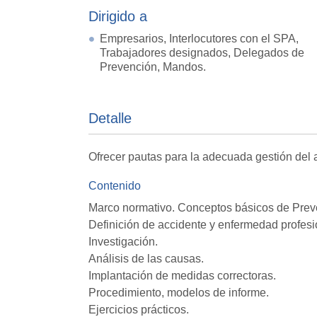
Dirigido a
Empresarios, Interlocutores con el SPA,
Trabajadores designados, Delegados de
Prevención, Mandos.
Detalle
Ofrecer pautas para la adecuada gestión del a
Contenido
Marco normativo. Conceptos básicos de Prev
Definición de accidente y enfermedad profesi
Investigación.
Análisis de las causas.
Implantación de medidas correctoras.
Procedimiento, modelos de informe.
Ejercicios prácticos.