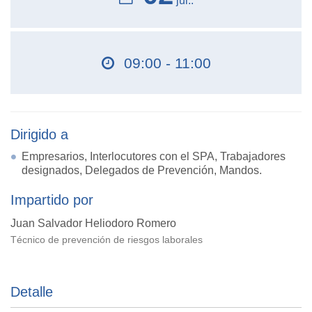
jul..
09:00 - 11:00
Dirigido a
Empresarios, Interlocutores con el SPA, Trabajadores
designados, Delegados de Prevención, Mandos.
Impartido por
Juan Salvador Heliodoro Romero
Técnico de prevención de riesgos laborales
Detalle