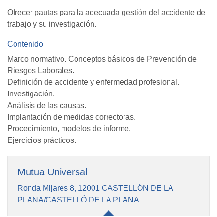
Ofrecer pautas para la adecuada gestión del accidente de
trabajo y su investigación.
Contenido
Marco normativo. Conceptos básicos de Prevención de
Riesgos Laborales.
Definición de accidente y enfermedad profesional.
Investigación.
Análisis de las causas.
Implantación de medidas correctoras.
Procedimiento, modelos de informe.
Ejercicios prácticos.
Mutua Universal
Ronda Mijares 8, 12001 CASTELLÓN DE LA
PLANA/CASTELLÓ DE LA PLANA