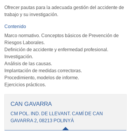
Ofrecer pautas para la adecuada gestión del accidente de
trabajo y su investigación.
Contenido
Marco normativo. Conceptos básicos de Prevención de
Riesgos Laborales.
Definición de accidente y enfermedad profesional.
Investigación.
Análisis de las causas.
Implantación de medidas correctoras.
Procedimiento, modelos de informe.
Ejercicios prácticos.
CAN GAVARRA
CM POL. IND. DE LLEVANT. CAMÍ DE CAN
GAVARRA 2, 08213 POLINYÀ