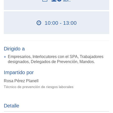
abr..
10:00 - 13:00
Dirigido a
Empresarios, Interlocutores con el SPA, Trabajadores
designados, Delegados de Prevención, Mandos.
Impartido por
Rosa Pérez Planell
Técnico de prevención de riesgos laborales
Detalle