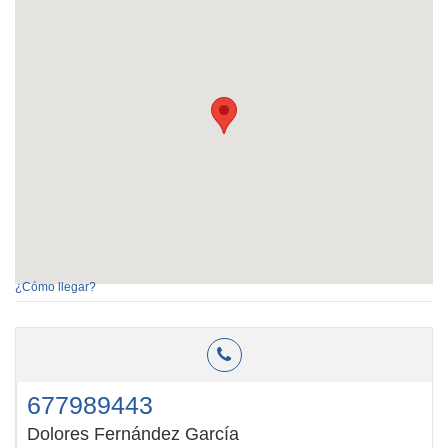
¿Cómo llegar?
677989443
Dolores Fernández García