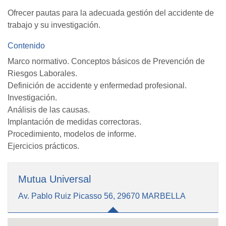
Ofrecer pautas para la adecuada gestión del accidente de
trabajo y su investigación.
Contenido
Marco normativo. Conceptos básicos de Prevención de
Riesgos Laborales.
Definición de accidente y enfermedad profesional.
Investigación.
Análisis de las causas.
Implantación de medidas correctoras.
Procedimiento, modelos de informe.
Ejercicios prácticos.
Mutua Universal
Av. Pablo Ruiz Picasso 56, 29670 MARBELLA