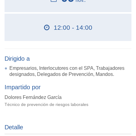
nov..
12:00 - 14:00
Dirigido a
Empresarios, Interlocutores con el SPA, Trabajadores
designados, Delegados de Prevención, Mandos.
Impartido por
Dolores Fernández García
Técnico de prevención de riesgos laborales
Detalle