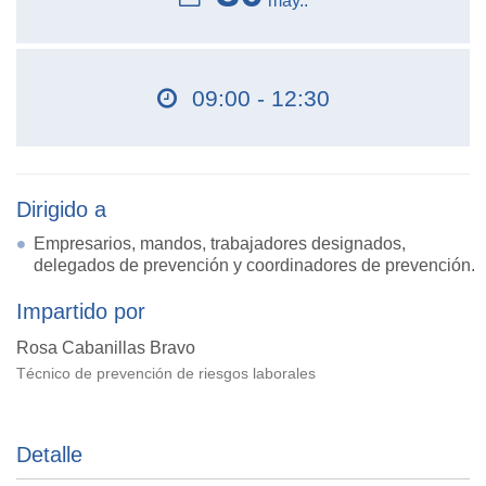
may..
09:00 - 12:30
Dirigido a
Empresarios, mandos, trabajadores designados,
delegados de prevención y coordinadores de prevención.
Impartido por
Rosa Cabanillas Bravo
Técnico de prevención de riesgos laborales
Detalle