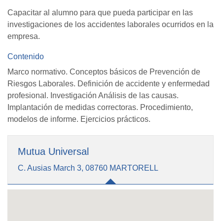
Capacitar al alumno para que pueda participar en las
investigaciones de los accidentes laborales ocurridos en la
empresa.
Contenido
Marco normativo. Conceptos básicos de Prevención de
Riesgos Laborales. Definición de accidente y enfermedad
profesional. Investigación Análisis de las causas.
Implantación de medidas correctoras. Procedimiento,
modelos de informe. Ejercicios prácticos.
Mutua Universal
C. Ausias March 3, 08760 MARTORELL