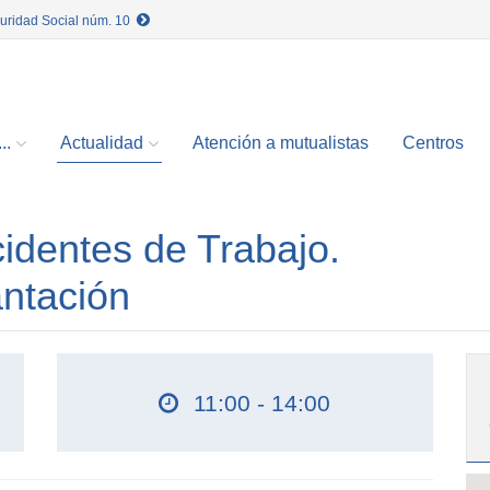
guridad Social núm. 10
..
Actualidad
Atención a mutualistas
Centros
cidentes de Trabajo.
ntación
11:00 - 14:00