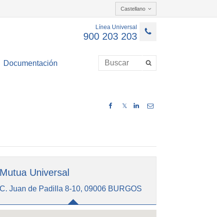
Castellano
Línea Universal
900 203 203
Documentación
𝕏
Mutua Universal
C. Juan de Padilla 8-10, 09006 BURGOS