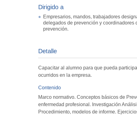
Dirigido a
Empresarios, mandos, trabajadores design
delegados de prevención y coordinadores 
prevención.
Detalle
Capacitar al alumno para que pueda participar
ocurridos en la empresa.
Contenido
Marco normativo. Conceptos básicos de Preve
enfermedad profesional. Investigación Anális
Procedimiento, modelos de informe. Ejercicios