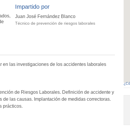
Impartido por
ados,
Juan José Fernández Blanco
de
Técnico de prevención de riesgos laborales
 en las investigaciones de los accidentes laborales
¿Có
nción de Riesgos Laborales. Definición de accidente y
is de las causas. Implantación de medidas correctoras.
 prácticos.