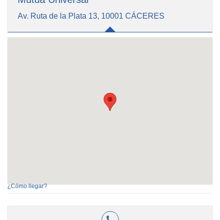
Av. Ruta de la Plata 13, 10001 CÁCERES
¿Cómo llegar?