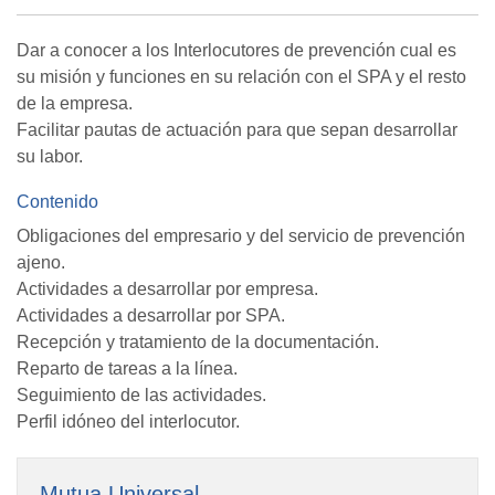
Dar a conocer a los Interlocutores de prevención cual es
su misión y funciones en su relación con el SPA y el resto
de la empresa.
Facilitar pautas de actuación para que sepan desarrollar
su labor.
Contenido
Obligaciones del empresario y del servicio de prevención
ajeno.
Actividades a desarrollar por empresa.
Actividades a desarrollar por SPA.
Recepción y tratamiento de la documentación.
Reparto de tareas a la línea.
Seguimiento de las actividades.
Perfil idóneo del interlocutor.
Mutua Universal