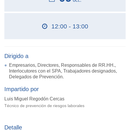
oct..
12:00 - 13:00
Dirigido a
Empresarios, Directores, Responsables de RR.HH.,
Interlocutores con el SPA, Trabajadores designados,
Delegados de Prevención.
Impartido por
Luis Miguel Regodón Cercas
Técnico de prevención de riesgos laborales
Detalle