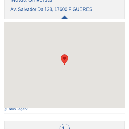
Av. Salvador Dalí 28, 17600 FIGUERES
¿Cómo llegar?