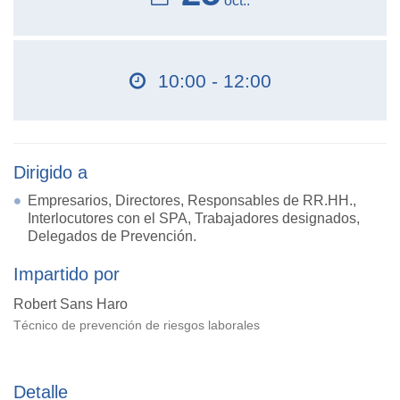
oct..
10:00 - 12:00
Dirigido a
Empresarios, Directores, Responsables de RR.HH.,
Interlocutores con el SPA, Trabajadores designados,
Delegados de Prevención.
Impartido por
Robert Sans Haro
Técnico de prevención de riesgos laborales
Detalle