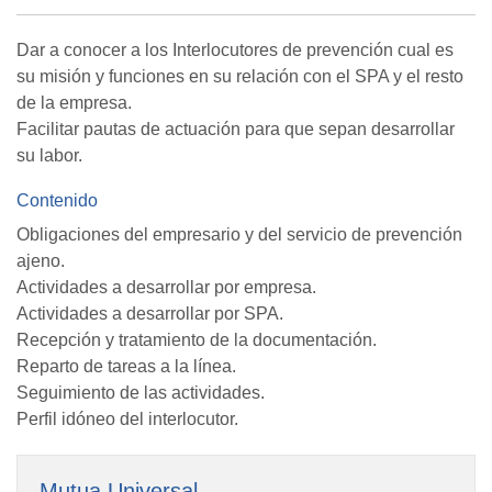
Dar a conocer a los Interlocutores de prevención cual es
su misión y funciones en su relación con el SPA y el resto
de la empresa.
Facilitar pautas de actuación para que sepan desarrollar
su labor.
Contenido
Obligaciones del empresario y del servicio de prevención
ajeno.
Actividades a desarrollar por empresa.
Actividades a desarrollar por SPA.
Recepción y tratamiento de la documentación.
Reparto de tareas a la línea.
Seguimiento de las actividades.
Perfil idóneo del interlocutor.
Mutua Universal