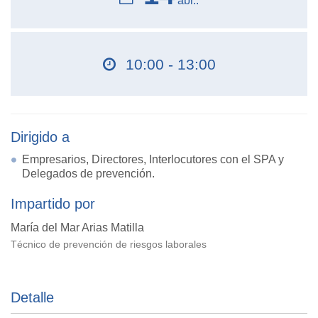
abr..
10:00 - 13:00
Dirigido a
Empresarios, Directores, Interlocutores con el SPA y
Delegados de prevención.
Impartido por
María del Mar Arias Matilla
Técnico de prevención de riesgos laborales
Detalle