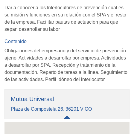
Dar a conocer a los Interlocutores de prevención cual es
su misión y funciones en su relación con el SPA y el resto
de la empresa. Facilitar pautas de actuación para que
sepan desarrollar su labor
Contenido
Obligaciones del empresario y del servicio de prevención
ajeno. Actividades a desarrollar por empresa. Actividades
a desarrollar por SPA. Recepción y tratamiento de la
documentación. Reparto de tareas a la línea. Seguimiento
de las actividades. Perfil idóneo del interlocutor.
Mutua Universal
Plaza de Compostela 26, 36201 VIGO