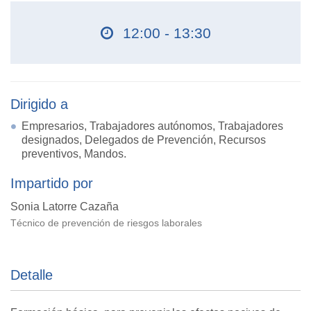
12:00 - 13:30
Dirigido a
Empresarios, Trabajadores autónomos, Trabajadores
designados, Delegados de Prevención, Recursos
preventivos, Mandos.
Impartido por
Sonia Latorre Cazaña
Técnico de prevención de riesgos laborales
Detalle