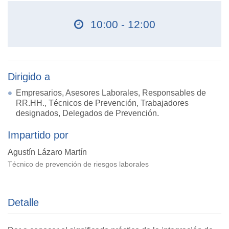
10:00 - 12:00
Dirigido a
Empresarios, Asesores Laborales, Responsables de
RR.HH., Técnicos de Prevención, Trabajadores
designados, Delegados de Prevención.
Impartido por
Agustín Lázaro Martín
Técnico de prevención de riesgos laborales
Detalle