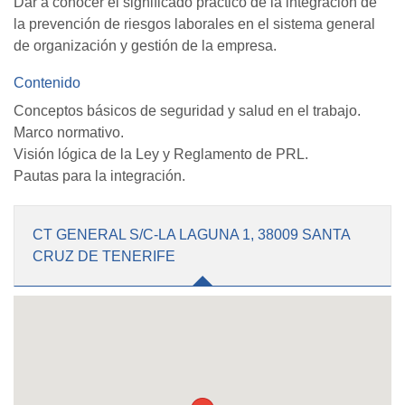
Dar a conocer el significado práctico de la integración de
la prevención de riesgos laborales en el sistema general
de organización y gestión de la empresa.
Contenido
Conceptos básicos de seguridad y salud en el trabajo.
Marco normativo.
Visión lógica de la Ley y Reglamento de PRL.
Pautas para la integración.
CT GENERAL S/C-LA LAGUNA 1, 38009 SANTA
CRUZ DE TENERIFE