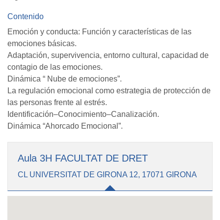
Contenido
Emoción y conducta: Función y características de las
emociones básicas.
Adaptación, supervivencia, entorno cultural, capacidad de
contagio de las emociones.
Dinámica “ Nube de emociones”.
La regulación emocional como estrategia de protección de
las personas frente al estrés.
Identificación–Conocimiento–Canalización.
Dinámica “Ahorcado Emocional”.
Aula 3H FACULTAT DE DRET
CL UNIVERSITAT DE GIRONA 12, 17071 GIRONA