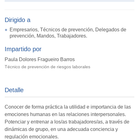
Dirigido a
Empresarios, Técnicos de prevención, Delegados de
prevención, Mandos, Trabajadores.
Impartido por
Paula Dolores Fragueiro Barros
Técnico de prevención de riesgos laborales
Detalle
Conocer de forma práctica la utilidad e importancia de las
emociones humanas en las relaciones interpersonales.
Potenciar y entrenar a los/as trabajadores/as, a través de
dinámicas de grupo, en una adecuada conciencia y
regulación emocionales.