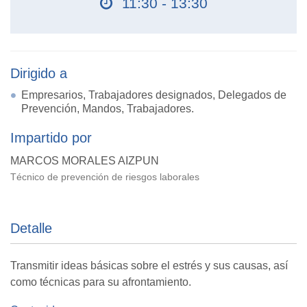
11:30 - 13:30
Dirigido a
Empresarios, Trabajadores designados, Delegados de
Prevención, Mandos, Trabajadores.
Impartido por
MARCOS MORALES AIZPUN
Técnico de prevención de riesgos laborales
Detalle
Transmitir ideas básicas sobre el estrés y sus causas, así
como técnicas para su afrontamiento.