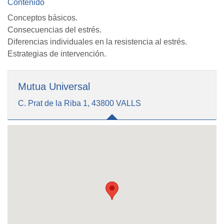
Contenido
Conceptos básicos.
Consecuencias del estrés.
Diferencias individuales en la resistencia al estrés.
Estrategias de intervención.
Mutua Universal
C. Prat de la Riba 1, 43800 VALLS