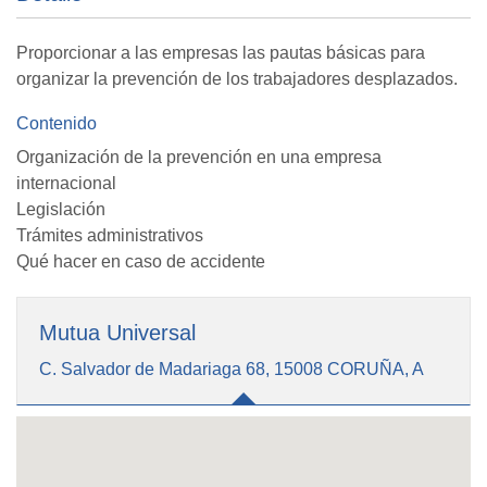
Proporcionar a las empresas las pautas básicas para
organizar la prevención de los trabajadores desplazados.
Contenido
Organización de la prevención en una empresa
internacional
Legislación
Trámites administrativos
Qué hacer en caso de accidente
Mutua Universal
C. Salvador de Madariaga 68, 15008 CORUÑA, A