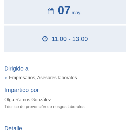
07
may..
11:00 - 13:00
Dirigido a
Empresarios, Asesores laborales
Impartido por
Olga Ramos González
Técnico de prevención de riesgos laborales
Detalle