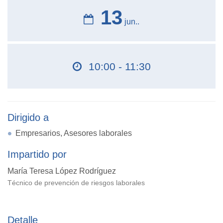
13
jun..
10:00 - 11:30
Dirigido a
Empresarios, Asesores laborales
Impartido por
María Teresa López Rodríguez
Técnico de prevención de riesgos laborales
Detalle