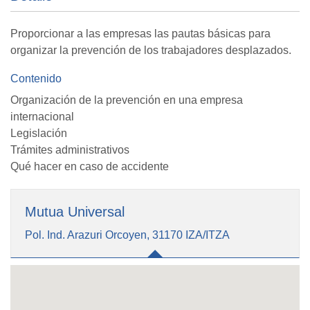
Proporcionar a las empresas las pautas básicas para
organizar la prevención de los trabajadores desplazados.
Contenido
Organización de la prevención en una empresa
internacional
Legislación
Trámites administrativos
Qué hacer en caso de accidente
Mutua Universal
Pol. Ind. Arazuri Orcoyen, 31170 IZA/ITZA