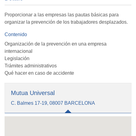
Proporcionar a las empresas las pautas básicas para
organizar la prevención de los trabajadores desplazados.
Contenido
Organización de la prevención en una empresa
internacional
Legislación
Trámites administrativos
Qué hacer en caso de accidente
Mutua Universal
C. Balmes 17-19, 08007 BARCELONA