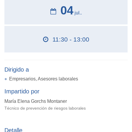
04
jul..
11:30 - 13:00
Dirigido a
Empresarios, Asesores laborales
Impartido por
María Elena Gorchs Montaner
Técnico de prevención de riesgos laborales
Detalle