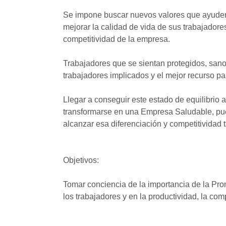
Se impone buscar nuevos valores que ayuden 
mejorar la calidad de vida de sus trabajadore
competitividad de la empresa.
Trabajadores que se sientan protegidos, sano
trabajadores implicados y el mejor recurso pa
Llegar a conseguir este estado de equilibrio a
transformarse en una Empresa Saludable, pue
alcanzar esa diferenciación y competitividad 
Objetivos:
Tomar conciencia de la importancia de la Pro
los trabajadores y en la productividad, la com