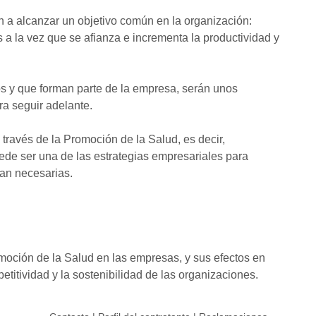
a alcanzar un objetivo común en la organización:
s a la vez que se afianza e incrementa la productividad y
s y que forman parte de la empresa, serán unos
ra seguir adelante.
 través de la Promoción de la Salud, es decir,
de ser una de las estrategias empresariales para
tan necesarias.
moción de la Salud en las empresas, y sus efectos en
petitividad y la sostenibilidad de las organizaciones.