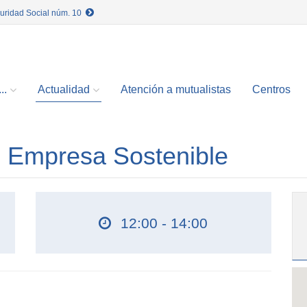
guridad Social núm. 10
..
Actualidad
Atención a mutualistas
Centros
 Empresa Sostenible
12:00 - 14:00