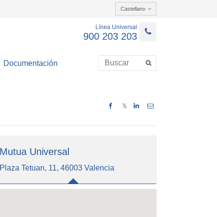
Castellano
Línea Universal
900 203 203
Documentación
𝕏
Mutua Universal
Plaza Tetuan, 11, 46003 Valencia