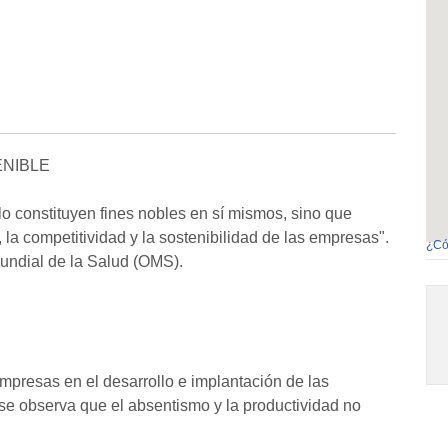
NIBLE
lo constituyen fines nobles en sí mismos, sino que
la competitividad y la sostenibilidad de las empresas".
¿Có
undial de la Salud (OMS).
mpresas en el desarrollo e implantación de las
 se observa que el absentismo y la productividad no