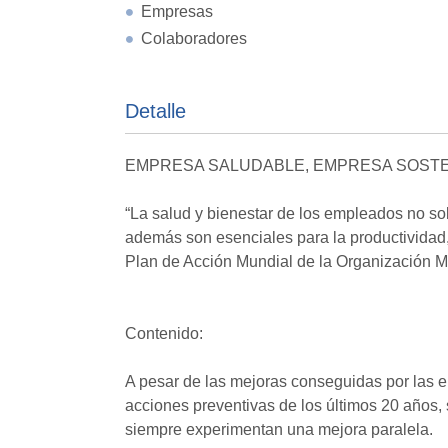
Empresas
Colaboradores
Detalle
EMPRESA SALUDABLE, EMPRESA SOSTE
“La salud y bienestar de los empleados no so
además son esenciales para la productividad, 
Plan de Acción Mundial de la Organización M
Contenido:
A pesar de las mejoras conseguidas por las e
acciones preventivas de los últimos 20 años,
siempre experimentan una mejora paralela.