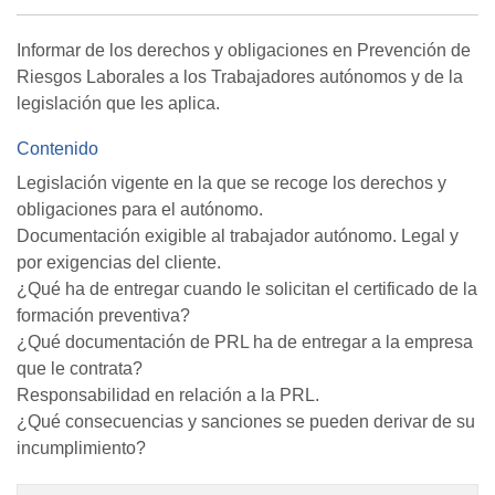
Informar de los derechos y obligaciones en Prevención de
Riesgos Laborales a los Trabajadores autónomos y de la
legislación que les aplica.
Contenido
Legislación vigente en la que se recoge los derechos y
obligaciones para el autónomo.
Documentación exigible al trabajador autónomo. Legal y
por exigencias del cliente.
¿Qué ha de entregar cuando le solicitan el certificado de la
formación preventiva?
¿Qué documentación de PRL ha de entregar a la empresa
que le contrata?
Responsabilidad en relación a la PRL.
¿Qué consecuencias y sanciones se pueden derivar de su
incumplimiento?