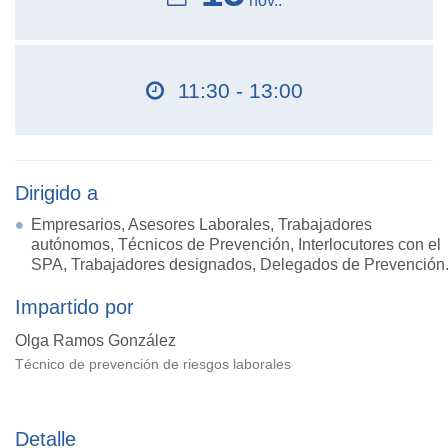
nov..
11:30 - 13:00
Dirigido a
Empresarios, Asesores Laborales, Trabajadores
autónomos, Técnicos de Prevención, Interlocutores con el
SPA, Trabajadores designados, Delegados de Prevención
Impartido por
Olga Ramos González
Técnico de prevención de riesgos laborales
Detalle