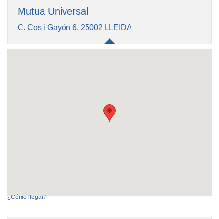
Mutua Universal
C. Cos i Gayón 6, 25002 LLEIDA
¿Cómo llegar?