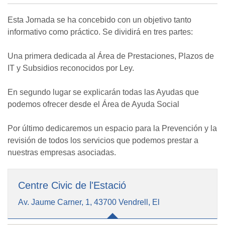
Esta Jornada se ha concebido con un objetivo tanto
informativo como práctico. Se dividirá en tres partes:
Una primera dedicada al Área de Prestaciones, Plazos de
IT y Subsidios reconocidos por Ley.
En segundo lugar se explicarán todas las Ayudas que
podemos ofrecer desde el Área de Ayuda Social
Por último dedicaremos un espacio para la Prevención y la
revisión de todos los servicios que podemos prestar a
nuestras empresas asociadas.
Centre Civic de l'Estació
Av. Jaume Carner, 1, 43700 Vendrell, El