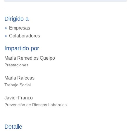
Dirigido a
Empresas
Colaboradores
Impartido por
María Remedios Queipo
Prestaciones
María Rafecas
Trabajo Social
Javier Franco
Prevención de Riesgos Laborales
Detalle