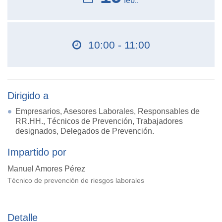
feb..
10:00 - 11:00
Dirigido a
Empresarios, Asesores Laborales, Responsables de
RR.HH., Técnicos de Prevención, Trabajadores
designados, Delegados de Prevención.
Impartido por
Manuel Amores Pérez
Técnico de prevención de riesgos laborales
Detalle