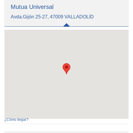
Mutua Universal
Avda.Gijón 25-27, 47009 VALLADOLID
¿Cómo llegar?