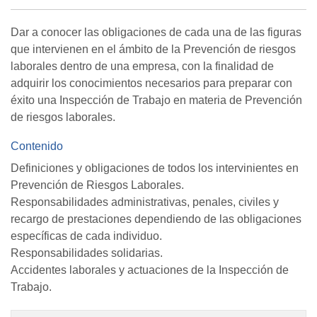
Dar a conocer las obligaciones de cada una de las figuras
que intervienen en el ámbito de la Prevención de riesgos
laborales dentro de una empresa, con la finalidad de
adquirir los conocimientos necesarios para preparar con
éxito una Inspección de Trabajo en materia de Prevención
de riesgos laborales.
Contenido
Definiciones y obligaciones de todos los intervinientes en
Prevención de Riesgos Laborales.
Responsabilidades administrativas, penales, civiles y
recargo de prestaciones dependiendo de las obligaciones
específicas de cada individuo.
Responsabilidades solidarias.
Accidentes laborales y actuaciones de la Inspección de
Trabajo.