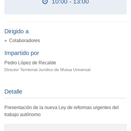
10:00 - 13:00
Dirigido a
Colaboradores
Impartido por
Pedro López de Recalde
Director Territorial Jurídico de Mutua Universal
Detalle
Presentación de la nueva Ley de reformas urgentes del
trabajo autónomo