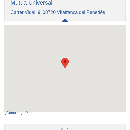
Mutua Universal
Carrer Vidal, 9, 08720 Vilafranca del Penedès
¿Cómo llegar?