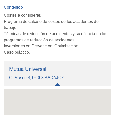
Contenido
Costes a considerar.
Programa de cálculo de costes de los accidentes de
trabajo.
Técnicas de reducción de accidentes y su eficacia en los
programas de reducción de accidentes.
Inversiones en Prevención: Optimización.
Caso práctico.
Mutua Universal
C. Museo 3, 06003 BADAJOZ