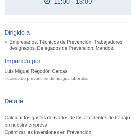
11:00 - 13:00
Dirigido a
Empresarios, Técnicos de Prevención, Trabajadores
designados, Delegados de Prevención, Mandos.
Impartido por
Luis Miguel Regodón Cercas
Técnico de prevención de riesgos laborales
Detalle
Calcular los gastos derivados de los accidentes de trabajo
en nuestra empresa.
Optimizar las inversiones en Prevención.