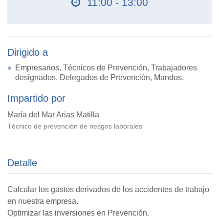
11:00 - 13:00
Dirigido a
Empresarios, Técnicos de Prevención, Trabajadores
designados, Delegados de Prevención, Mandos.
Impartido por
María del Mar Arias Matilla
Técnico de prevención de riesgos laborales
Detalle
Calcular los gastos derivados de los accidentes de trabajo
en nuestra empresa.
Optimizar las inversiones en Prevención.