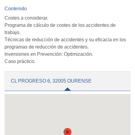
Contenido
Costes a considerar.
Programa de cálculo de costes de los accidentes de
trabajo.
Técnicas de reducción de accidentes y su eficacia en los
programas de reducción de accidentes.
Inversiones en Prevención: Optimización.
Caso práctico.
CL PROGRESO 6, 32005 OURENSE