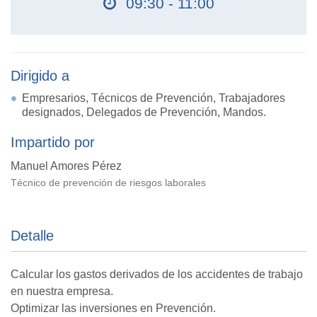
09:30 - 11:00
Dirigido a
Empresarios, Técnicos de Prevención, Trabajadores
designados, Delegados de Prevención, Mandos.
Impartido por
Manuel Amores Pérez
Técnico de prevención de riesgos laborales
Detalle
Calcular los gastos derivados de los accidentes de trabajo
en nuestra empresa.
Optimizar las inversiones en Prevención.