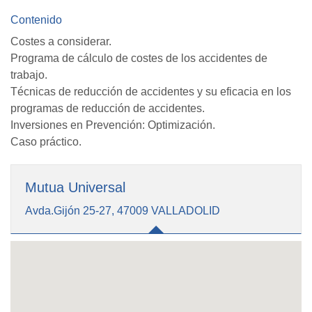
Contenido
Costes a considerar.
Programa de cálculo de costes de los accidentes de
trabajo.
Técnicas de reducción de accidentes y su eficacia en los
programas de reducción de accidentes.
Inversiones en Prevención: Optimización.
Caso práctico.
Mutua Universal
Avda.Gijón 25-27, 47009 VALLADOLID