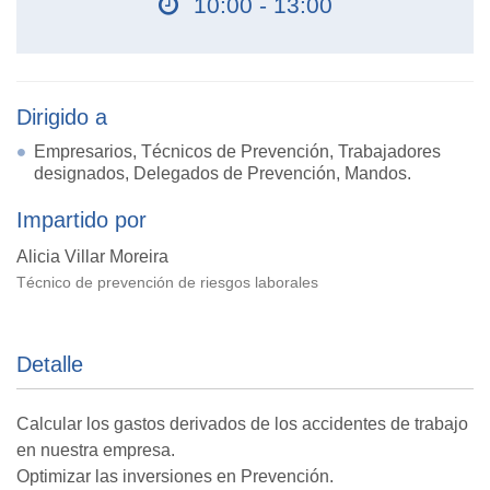
10:00 - 13:00
Dirigido a
Empresarios, Técnicos de Prevención, Trabajadores
designados, Delegados de Prevención, Mandos.
Impartido por
Alicia Villar Moreira
Técnico de prevención de riesgos laborales
Detalle
Calcular los gastos derivados de los accidentes de trabajo
en nuestra empresa.
Optimizar las inversiones en Prevención.