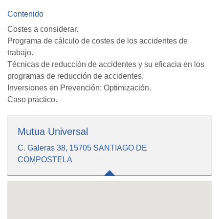
Contenido
Costes a considerar.
Programa de cálculo de costes de los accidentes de
trabajo.
Técnicas de reducción de accidentes y su eficacia en los
programas de reducción de accidentes.
Inversiones en Prevención: Optimización.
Caso práctico.
Mutua Universal
C. Galeras 38, 15705 SANTIAGO DE
COMPOSTELA