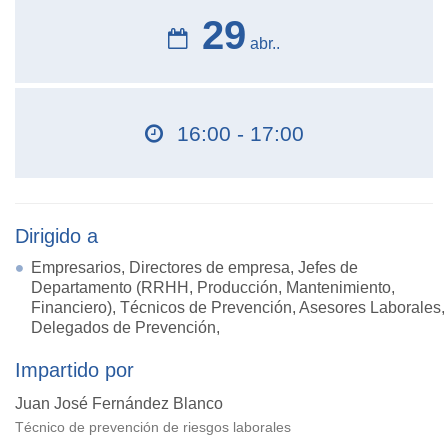
29
abr..
16:00 - 17:00
Dirigido a
Empresarios, Directores de empresa, Jefes de
Departamento (RRHH, Producción, Mantenimiento,
Financiero), Técnicos de Prevención, Asesores Laborales,
Delegados de Prevención,
Impartido por
Juan José Fernández Blanco
Técnico de prevención de riesgos laborales