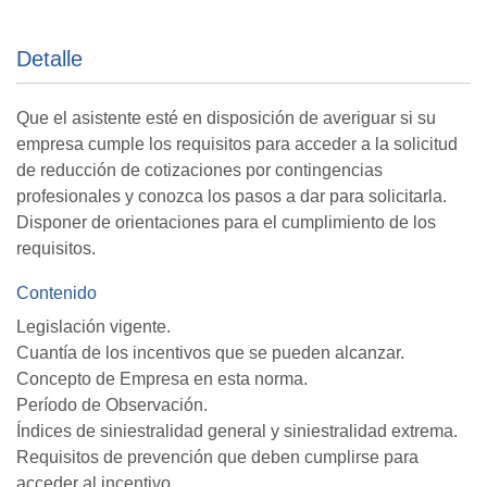
Detalle
Que el asistente esté en disposición de averiguar si su
empresa cumple los requisitos para acceder a la solicitud
de reducción de cotizaciones por contingencias
profesionales y conozca los pasos a dar para solicitarla.
Disponer de orientaciones para el cumplimiento de los
requisitos.
Contenido
Legislación vigente.
Cuantía de los incentivos que se pueden alcanzar.
Concepto de Empresa en esta norma.
Período de Observación.
Índices de siniestralidad general y siniestralidad extrema.
Requisitos de prevención que deben cumplirse para
acceder al incentivo.