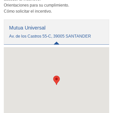
Orientaciones para su cumplimiento.
Cómo solicitar el incentivo.
Mutua Universal
Av. de los Castros 55-C, 39005 SANTANDER