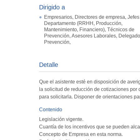
Dirigido a
Empresarios, Directores de empresa, Jefes
Departamento (RRHH, Producción,
Mantenimiento, Financiero), Técnicos de
Prevención, Asesores Laborales, Delegad
Prevención,
Detalle
Que el asistente esté en disposición de averi
la solicitud de reducción de cotizaciones por
para solicitarla. Disponer de orientaciones pa
Contenido
Legislación vigente.
Cuantía de los incentivos que se pueden alca
Concepto de Empresa en esta norma.