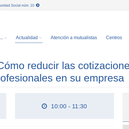
guridad Social núm. 10
..
Actualidad
Atención a mutualistas
Centros
ómo reducir las cotizacion
rofesionales en su empresa
10:00 - 11:30