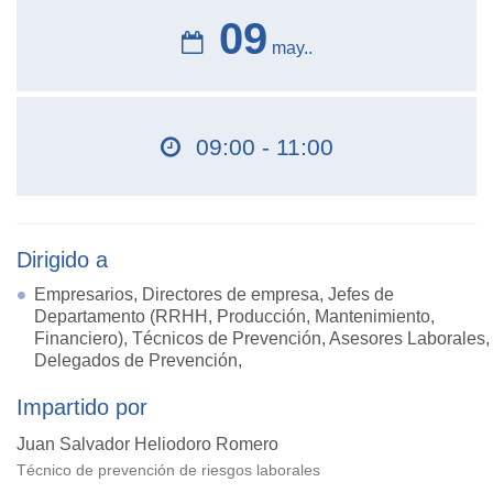
09
may..
09:00 - 11:00
Dirigido a
Empresarios, Directores de empresa, Jefes de
Departamento (RRHH, Producción, Mantenimiento,
Financiero), Técnicos de Prevención, Asesores Laborales,
Delegados de Prevención,
Impartido por
Juan Salvador Heliodoro Romero
Técnico de prevención de riesgos laborales