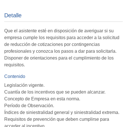
Detalle
Que el asistente esté en disposición de averiguar si su
empresa cumple los requisitos para acceder a la solicitud
de reducción de cotizaciones por contingencias
profesionales y conozca los pasos a dar para solicitarla.
Disponer de orientaciones para el cumplimiento de los
requisitos.
Contenido
Legislación vigente.
Cuantía de los incentivos que se pueden alcanzar.
Concepto de Empresa en esta norma.
Período de Observación.
Índices de siniestralidad general y siniestralidad extrema.
Requisitos de prevención que deben cumplirse para
acceder al incentivo.