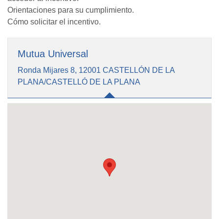
Orientaciones para su cumplimiento.
Cómo solicitar el incentivo.
Mutua Universal
Ronda Mijares 8, 12001 CASTELLÓN DE LA
PLANA/CASTELLÓ DE LA PLANA