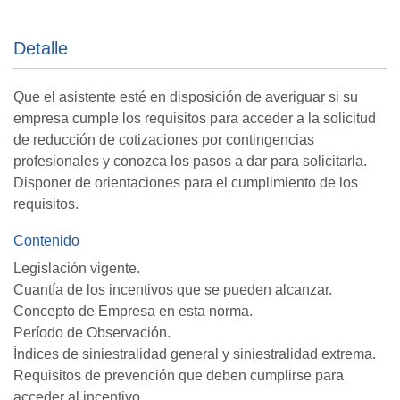
Detalle
Que el asistente esté en disposición de averiguar si su
empresa cumple los requisitos para acceder a la solicitud
de reducción de cotizaciones por contingencias
profesionales y conozca los pasos a dar para solicitarla.
Disponer de orientaciones para el cumplimiento de los
requisitos.
Contenido
Legislación vigente.
Cuantía de los incentivos que se pueden alcanzar.
Concepto de Empresa en esta norma.
Período de Observación.
Índices de siniestralidad general y siniestralidad extrema.
Requisitos de prevención que deben cumplirse para
acceder al incentivo.