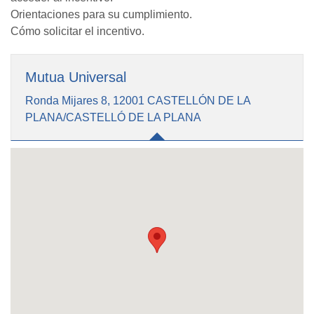
Orientaciones para su cumplimiento.
Cómo solicitar el incentivo.
Mutua Universal
Ronda Mijares 8, 12001 CASTELLÓN DE LA
PLANA/CASTELLÓ DE LA PLANA