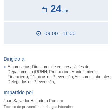
24
abr..
09:00 - 11:00
Dirigido a
Empresarios, Directores de empresa, Jefes de
Departamento (RRHH, Producción, Mantenimiento,
Financiero), Técnicos de Prevención, Asesores Laborales,
Delegados de Prevención,
Impartido por
Juan Salvador Heliodoro Romero
Técnico de prevención de riesgos laborales