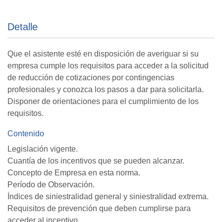
Detalle
Que el asistente esté en disposición de averiguar si su
empresa cumple los requisitos para acceder a la solicitud
de reducción de cotizaciones por contingencias
profesionales y conozca los pasos a dar para solicitarla.
Disponer de orientaciones para el cumplimiento de los
requisitos.
Contenido
Legislación vigente.
Cuantía de los incentivos que se pueden alcanzar.
Concepto de Empresa en esta norma.
Período de Observación.
Índices de siniestralidad general y siniestralidad extrema.
Requisitos de prevención que deben cumplirse para
acceder al incentivo.