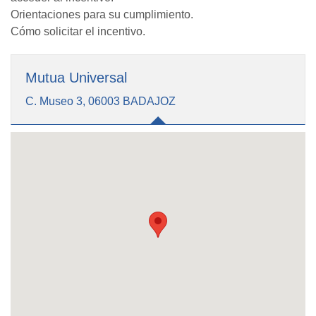
Orientaciones para su cumplimiento.
Cómo solicitar el incentivo.
Mutua Universal
C. Museo 3, 06003 BADAJOZ