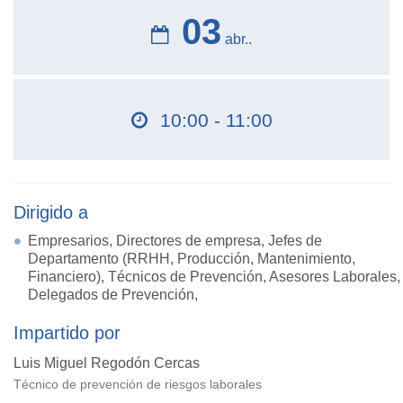
03
abr..
10:00 - 11:00
Dirigido a
Empresarios, Directores de empresa, Jefes de
Departamento (RRHH, Producción, Mantenimiento,
Financiero), Técnicos de Prevención, Asesores Laborales,
Delegados de Prevención,
Impartido por
Luis Miguel Regodón Cercas
Técnico de prevención de riesgos laborales