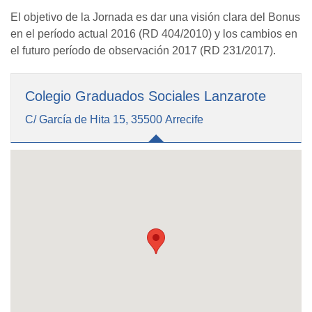
El objetivo de la Jornada es dar una visión clara del Bonus
en el período actual 2016 (RD 404/2010) y los cambios en
el futuro período de observación 2017 (RD 231/2017).
Colegio Graduados Sociales Lanzarote
C/ García de Hita 15, 35500 Arrecife