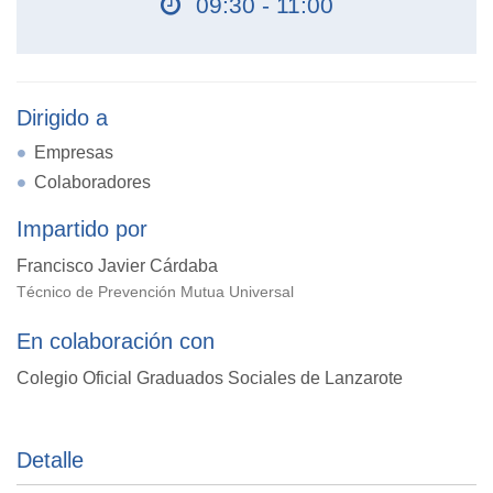
09:30 - 11:00
Dirigido a
Empresas
Colaboradores
Impartido por
Francisco Javier Cárdaba
Técnico de Prevención Mutua Universal
En colaboración con
Colegio Oficial Graduados Sociales de Lanzarote
Detalle