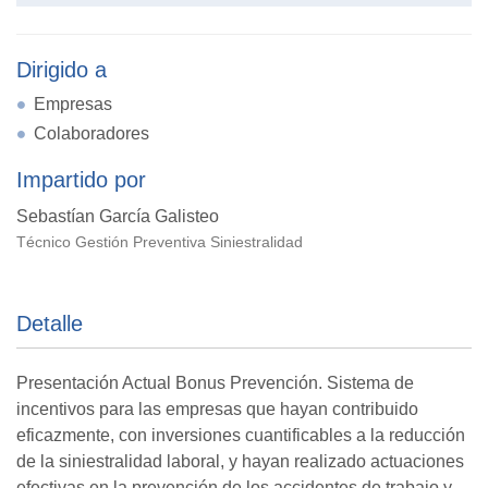
Dirigido a
Empresas
Colaboradores
Impartido por
Sebastían García Galisteo
Técnico Gestión Preventiva Siniestralidad
Detalle
Presentación Actual Bonus Prevención. Sistema de
incentivos para las empresas que hayan contribuido
eficazmente, con inversiones cuantificables a la reducción
de la siniestralidad laboral, y hayan realizado actuaciones
efectivas en la prevención de los accidentes de trabajo y