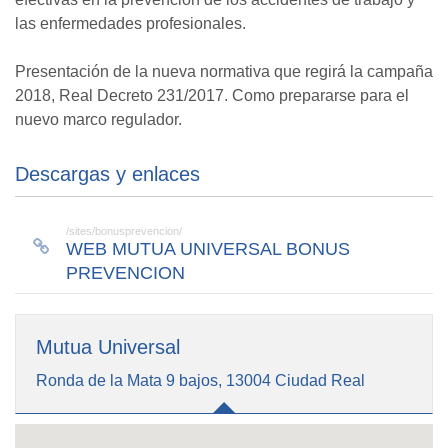
las enfermedades profesionales.
Presentación de la nueva normativa que regirá la campaña
2018, Real Decreto 231/2017. Como prepararse para el
nuevo marco regulador.
Descargas y enlaces
/sites/bonusprevencion/
WEB MUTUA UNIVERSAL BONUS
PREVENCION
Mutua Universal
Ronda de la Mata 9 bajos, 13004 Ciudad Real