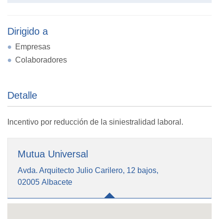
Dirigido a
Empresas
Colaboradores
Detalle
Incentivo por reducción de la siniestralidad laboral.
Mutua Universal
Avda. Arquitecto Julio Carilero, 12 bajos,
02005 Albacete