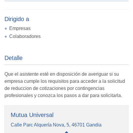
Dirigido a
Empresas
Colaboradores
Detalle
Que el asistente esté en disposición de averiguar si su
empresa cumple los requisitos para acceder a la solicitud
de reduccion de cotizaciones por contingencias
profesionales y conozca los pasos a dar para solicitarla.
Mutua Universal
Calle Parc Alquería Nova, 5, 46701 Gandia