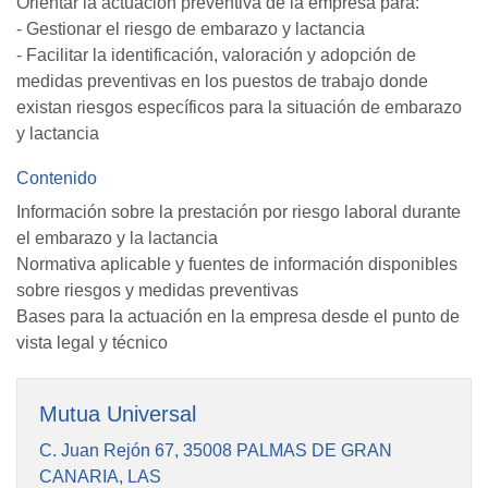
Orientar la actuación preventiva de la empresa para:
- Gestionar el riesgo de embarazo y lactancia
- Facilitar la identificación, valoración y adopción de
medidas preventivas en los puestos de trabajo donde
existan riesgos específicos para la situación de embarazo
y lactancia
Contenido
Información sobre la prestación por riesgo laboral durante
el embarazo y la lactancia
Normativa aplicable y fuentes de información disponibles
sobre riesgos y medidas preventivas
Bases para la actuación en la empresa desde el punto de
vista legal y técnico
Mutua Universal
C. Juan Rejón 67, 35008 PALMAS DE GRAN
CANARIA, LAS