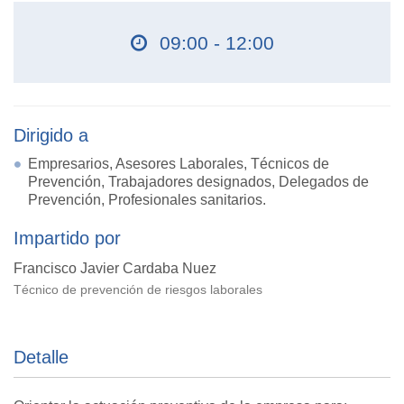
09:00 - 12:00
Dirigido a
Empresarios, Asesores Laborales, Técnicos de
Prevención, Trabajadores designados, Delegados de
Prevención, Profesionales sanitarios.
Impartido por
Francisco Javier Cardaba Nuez
Técnico de prevención de riesgos laborales
Detalle