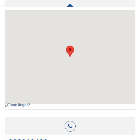
¿Cómo llegar?