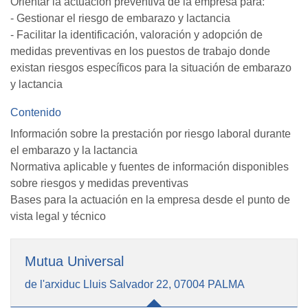
Orientar la actuación preventiva de la empresa para:
- Gestionar el riesgo de embarazo y lactancia
- Facilitar la identificación, valoración y adopción de
medidas preventivas en los puestos de trabajo donde
existan riesgos específicos para la situación de embarazo
y lactancia
Contenido
Información sobre la prestación por riesgo laboral durante
el embarazo y la lactancia
Normativa aplicable y fuentes de información disponibles
sobre riesgos y medidas preventivas
Bases para la actuación en la empresa desde el punto de
vista legal y técnico
Mutua Universal
de l'arxiduc Lluis Salvador 22, 07004 PALMA