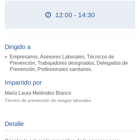
12:00 - 14:30
Dirigido a
Empresarios, Asesores Laborales, Técnicos de
Prevención, Trabajadores designados, Delegados de
Prevención, Profesionales sanitarios.
Impartido por
María Laura Meléndez Blanco
Técnico de prevención de riesgos laborales
Detalle